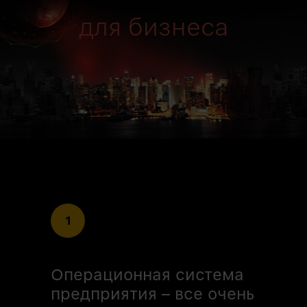
для бизнеса
1
Операционная система
предприятия – все очень