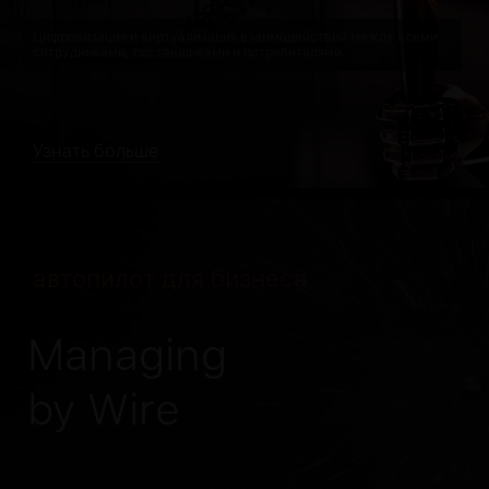
Цифровизация и виртуализация взаимодействий между всеми
сотрудниками, поставщиками и потребителями.
Узнать больше
автопилот для бизнеса
Managing
by Wire