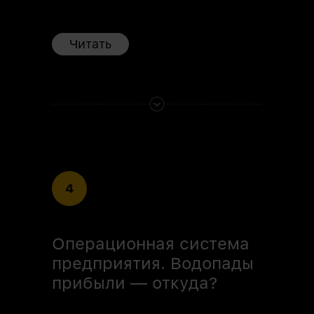
Читать
4
Операционная система
предприятия. Водопады
прибыли — откуда?