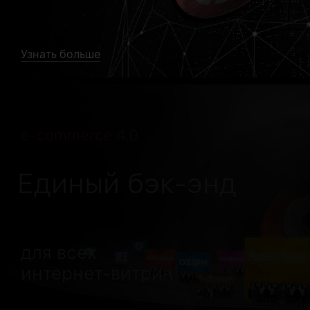
Узнать больше
e-commerce 4.0
Единый бэк-энд
для всех
интернет-витрин