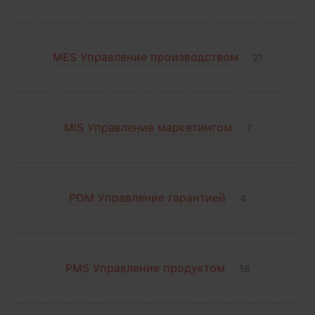
MES Управление производством
21
MIS Управление маркетингом
7
PDM Управление гарантией
4
PMS Управление продуктом
16