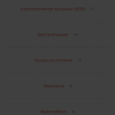
Корпоративные продажи (B2B)
17
Дистрибьюция
14
Продукты питания
11
Медицина
8
Франчайзинг
6