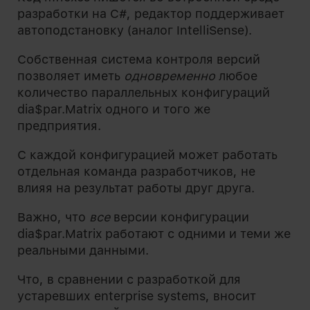
разработки на C#, редактор поддерживает
автоподстановку (аналог IntelliSense).
Собственная система контроля версий
позволяет иметь
одновременно
любое
количество параллельных конфигураций
dia$par.Matrix одного и того же
предприятия.
С каждой конфигурацией может работать
отдельная команда разработчиков, не
влияя на результат работы друг друга.
Важно, что
все
версии конфигурации
dia$par.Matrix работают с одними и теми же
реальными данными.
Что, в сравнении с разработкой для
устаревших enterprise systems, вносит