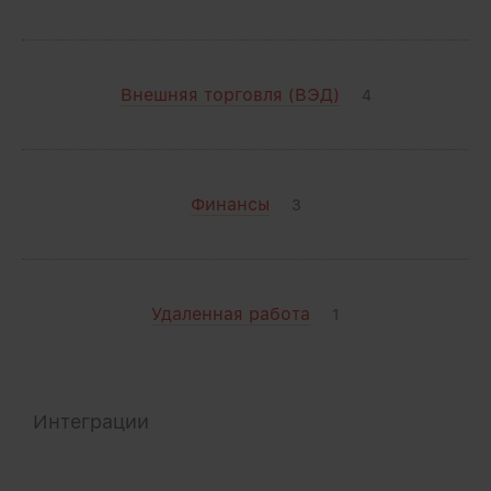
Внешняя торговля (ВЭД)
4
Финансы
3
Удаленная работа
1
Интеграции