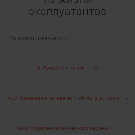
эксплуатантов
По функциональности
AI Роевой Интеллект
18
ALM Управление активами и обязательствами
5
BPM Управление бизнес-процессами
7