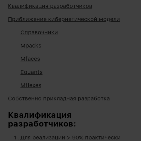
Квалификация разработчиков
Приближение кибернетической модели
Справочники
Mpacks
Mfaces
Equants
Mflexes
Собственно прикладная разработка
Квалификация
разработчиков
:
Для реализации > 90% практически