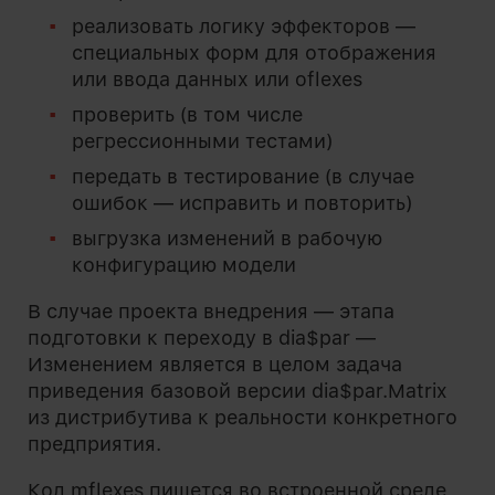
реализовать логику эффекторов —
специальных форм для отображения
или ввода данных или oflexes
проверить (в том числе
регрессионными тестами)
передать в тестирование (в случае
ошибок — исправить и повторить)
выгрузка изменений в рабочую
конфигурацию модели
В случае проекта внедрения — этапа
подготовки к переходу в dia$par —
Изменением является в целом задача
приведения базовой версии dia$par.Matrix
из дистрибутива к реальности конкретного
предприятия.
Код mflexes пишется во встроенной среде