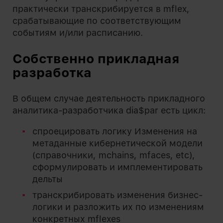
практически транскрибируется в mflex,
срабатывающие по соответствующим
событиям и/или расписанию.
Собственно прикладная
разработка
В общем случае деятельность прикладного
аналитика-разработчика dia$par есть цикл:
спроецировать логику Изменения на
метаданные кибернетической модели
(справочники, mchains, mfaces, etc),
сформулировать и имплементировать
дельты
транскрибировать изменения бизнес-
логики и разложить их по изменениям
конкретных mflexes