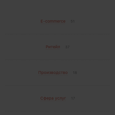
E-commerce
51
Ритейл
37
Производство
18
Сфера услуг
17