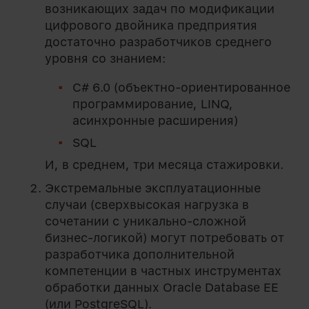
возникающих задач по модификации
цифрового двойника предприятия
достаточно разработчиков среднего
уровня со знанием:
C# 6.0 (объектно-ориентированное
программирование, LINQ,
асинхронные расширения)
SQL
И, в среднем, три месяца стажировки.
Экстремальные эксплуатационные
случаи (сверхвысокая нагрузка в
сочетании с уникально-сложной
бизнес-логикой) могут потребовать от
разработчика дополнительной
компетенции в частных инструментах
обработки данных Oracle Database EE
(или PostgreSQL).