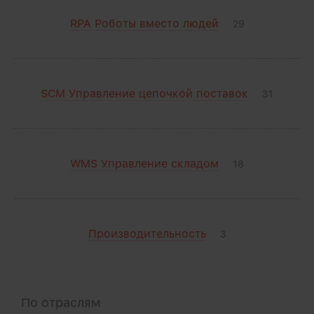
RPA Роботы вместо людей
29
SCM Управление цепочкой поставок
31
WMS Управление складом
18
Производительность
3
По отраслям