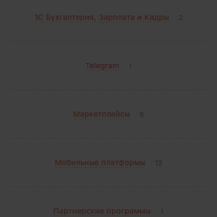
1С Бухгалтерия, Зарплата и Кадры
2
Telegram
1
Маркетплейсы
5
Мобильные платформы
12
Партнерские программы
1