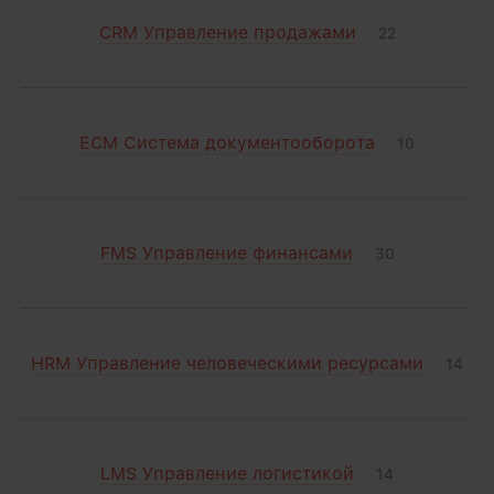
CRM Управление продажами
22
ECM Система документооборота
10
FMS Управление финансами
30
HRM Управление человеческими ресурсами
14
LMS Управление логистикой
14