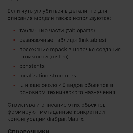
Если чуть углубиться в детали, то для
описания модели также используются:
табличные части (tableparts)
развязочные таблицы (linktables)
положение mpack в цепочке создания
стоимости (mstep)
constants
localization structures
… и еще около 40 видов объектов в
основном технического назначения.
Структура и описание этих объектов
формируют метаданные конкретной
конфигурации dia$par.Matrix.
Справочники