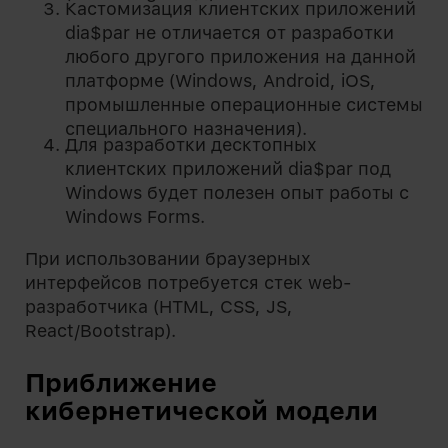
Кастомизация клиентских приложений
dia$par не отличается от разработки
любого другого приложения на данной
платформе (Windows, Android, iOS,
промышленные операционные системы
специального назначения).
Для разработки десктопных
клиентских приложений dia$par под
Windows будет полезен опыт работы с
Windows Forms.
При использовании браузерных
интерфейсов потребуется стек web-
разработчика (HTML, CSS, JS,
React/Bootstrap).
Приближение
кибернетической модели