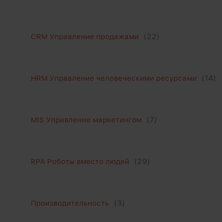
(22)
CRM Управление продажами
(14)
HRM Управление человеческими ресурсами
(7)
MIS Управление маркетингом
(29)
RPA Роботы вместо людей
(3)
Производительность