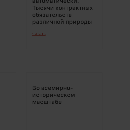
автоматически.
Тысячи контрактных
обязательств
различной природы
читать
Во всемирно-
историческом
масштабе