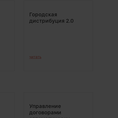
Городская
дистрибуция 2.0
читать
Управление
договорами