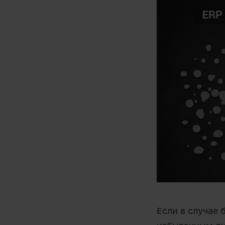
Если в случае