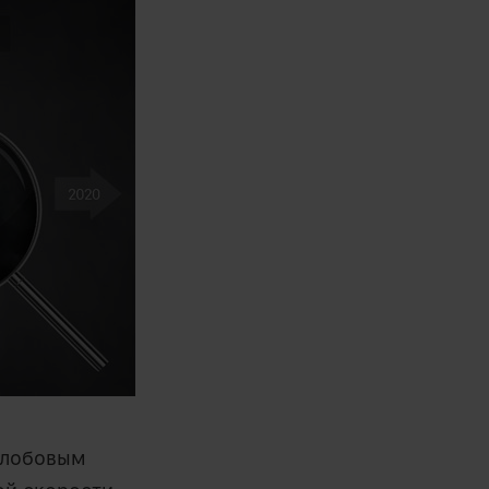
 лобовым