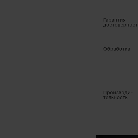
Гарантия
достоверност
Обработка
Производи-
тельность