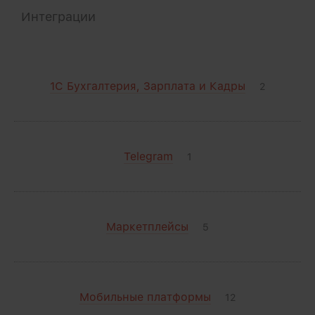
Интеграции
1С Бухгалтерия, Зарплата и Кадры
2
Telegram
1
Маркетплейсы
5
Мобильные платформы
12