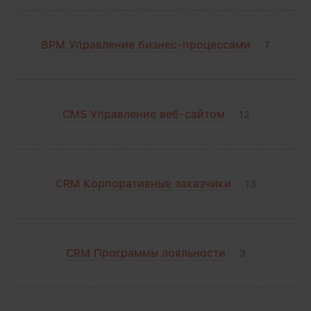
BPM Управление бизнес-процессами
7
CMS Управление веб-сайтом
12
CRM Корпоративные заказчики
13
CRM Программы лояльности
3