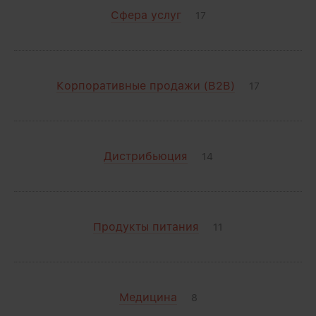
Сфера услуг
17
Корпоративные продажи (B2B)
17
Дистрибьюция
14
Продукты питания
11
Медицина
8