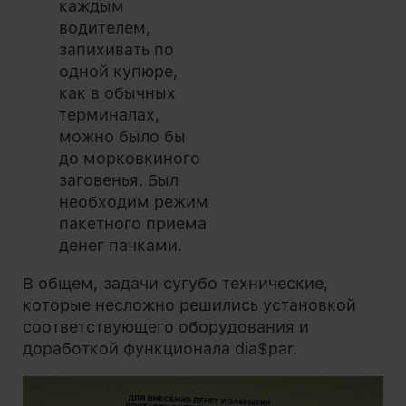
каждым
водителем,
запихивать по
одной купюре,
как в обычных
терминалах,
можно было бы
до морковкиного
заговенья. Был
необходим режим
пакетного приема
денег пачками.
В общем, задачи сугубо технические,
которые несложно решились установкой
соответствующего оборудования и
доработкой функционала dia$par.