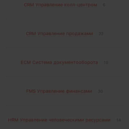
CRM Управление колл-центром
6
CRM Управление продажами
22
ECM Система документооборота
10
FMS Управление финансами
30
HRM Управление человеческими ресурсами
14