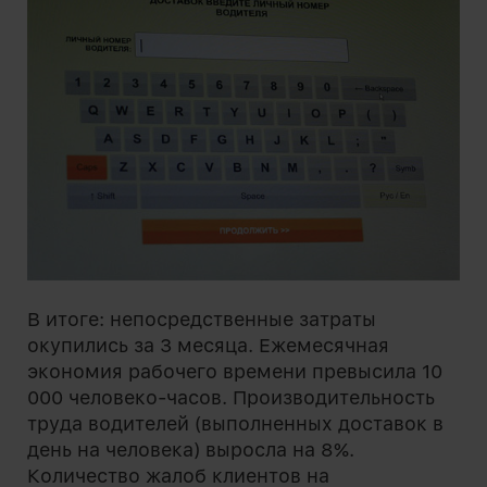
В итоге: непосредственные затраты
окупились за 3 месяца. Ежемесячная
экономия рабочего времени превысила 10
000 человеко-часов. Производительность
труда водителей (выполненных доставок в
день на человека) выросла на 8%.
Количество жалоб клиентов на