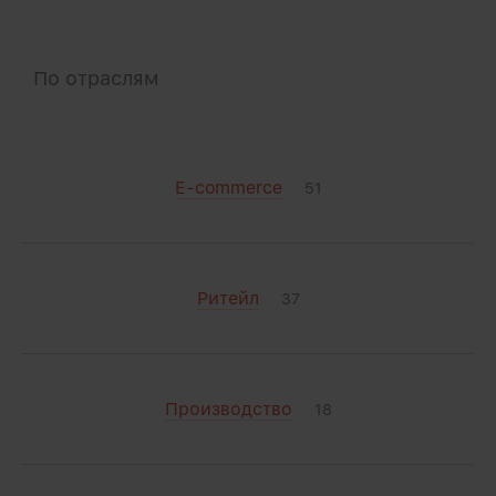
По отраслям
E-commerce
51
Ритейл
37
Производство
18