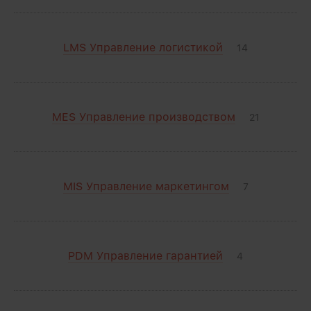
LMS Управление логистикой
14
MES Управление производством
21
MIS Управление маркетингом
7
PDM Управление гарантией
4