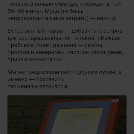
попасть в начало очереди, проводят в ней
50−60 минут. Муда (то бишь
непроизводительные затраты) — налицо.
Естественный порыв — добавить кассиров
для распараллеливания потоков. «Каждая
проблема имеет решение — легкое,
простое и неверное»: кассиры стоят денег,
причем ежемесячно.
Мы же предложили пойти другим путем, а
именно — поставить
терминалы-автокассы.