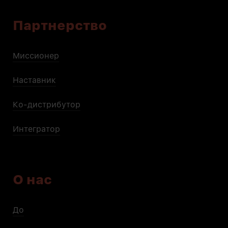
Партнерство
Миссионер
Наставник
Ко-дистрибутор
Интегратор
О нас
До