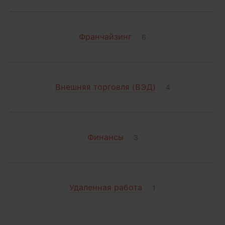
Франчайзинг
6
Внешняя торговля (ВЭД)
4
Финансы
3
Удаленная работа
1