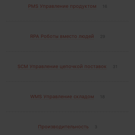
PMS Управление продуктом
16
RPA Роботы вместо людей
29
SCM Управление цепочкой поставок
31
WMS Управление складом
18
Производительность
3