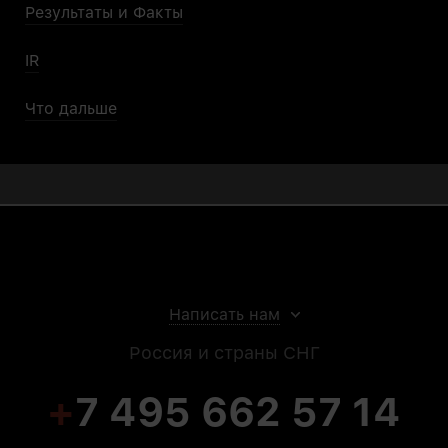
Результаты и Факты
IR
Что дальше
Написать нам
Россия и страны СНГ
+
7 495 662 57 14