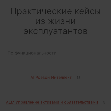
Практические кейсы
из жизни
эксплуатантов
По функциональности
AI Роевой Интеллект
18
ALM Управление активами и обязательствами
5