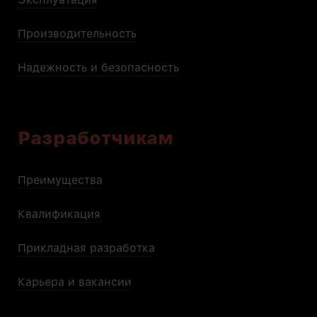
Производительность
Надежность и безопасность
Разработчикам
Преимущества
Квалификация
Прикладная разработка
Карьера и вакансии