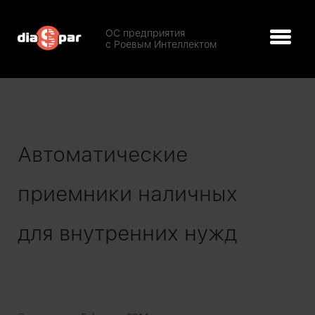
ОС предприятия
с Роевым Интеллектом
Автоматические
приемники наличных
для внутренних нужд