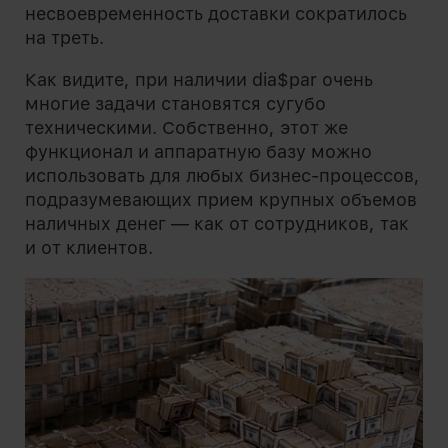
несвоевременность доставки сократилось
на треть.
Как видите, при наличии dia$par очень
многие задачи становятся сугубо
техническими. Собственно, этот же
функционал и аппаратную базу можно
использовать для любых бизнес-процессов,
подразумевающих прием крупных объемов
наличных денег — как от сотрудников, так
и от клиентов.