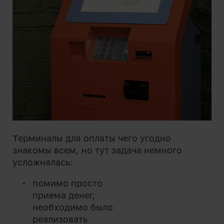
Терминалы для оплаты чего угодно
знакомы всем, но тут задача немного
усложнялась:
помимо просто
приема денег,
необходимо было
реализовать