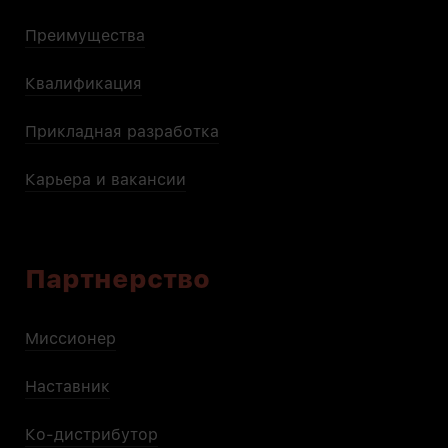
Преимущества
Квалификация
Прикладная разработка
Карьера и вакансии
Партнерство
Миссионер
Наставник
Ко-дистрибутор