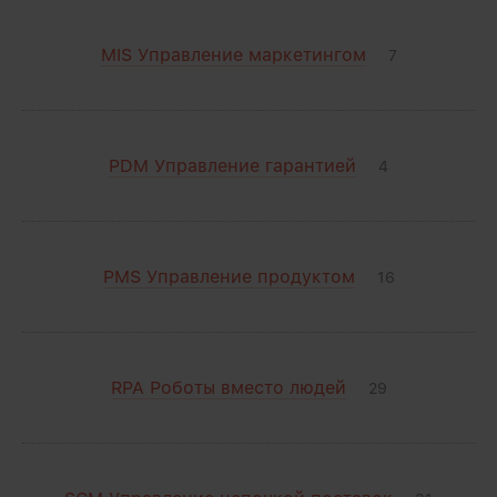
MIS Управление маркетингом
7
PDM Управление гарантией
4
PMS Управление продуктом
16
RPA Роботы вместо людей
29