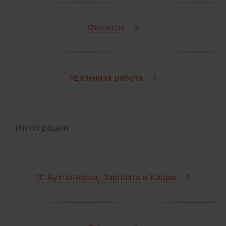
Финансы
3
Удаленная работа
1
Интеграции
1С Бухгалтерия, Зарплата и Кадры
2