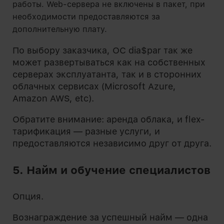
работы. Web-сервера не включены в пакет, при
необходимости предоставляются за
дополнительную плату.
По выбору заказчика, ОС dia$par так же
может развертываться как на собственных
серверах эксплуатанта, так и в сторонних
облачных сервисах (Microsoft Azure,
Amazon AWS, etc).
Обратите внимание: аренда облака, и flex-
тарификация — разные услуги, и
предоставляются независимо друг от друга.
5. Найм и обучение специалистов
Опция.
Вознаграждение за успешный найм — одна