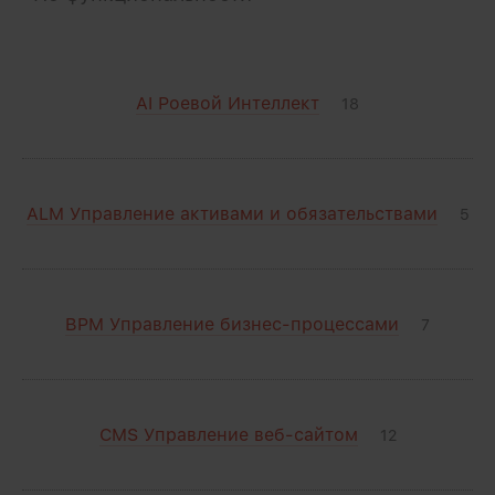
AI Роевой Интеллект
18
ALM Управление активами и обязательствами
5
BPM Управление бизнес-процессами
7
CMS Управление веб-сайтом
12