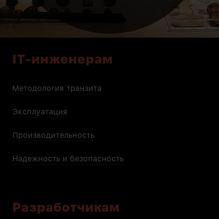
IT-инженерам
Методология транзита
Эксплуатация
Производительность
Надежность и безопасность
Разработчикам