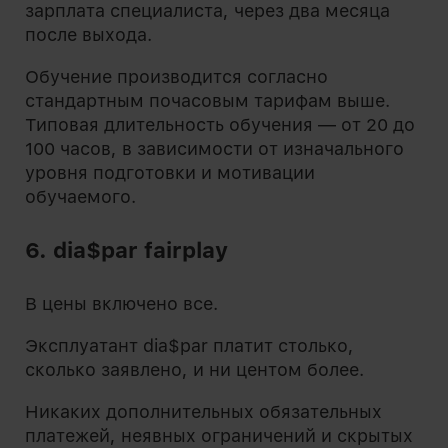
зарплата специалиста, через два месяца
после выхода.
Обучение производится согласно
стандартным почасовым тарифам выше.
Типовая длительность обучения — от 20 до
100 часов, в зависимости от изначального
уровня подготовки и мотивации
обучаемого.
6. dia$par fairplay
В цены включено все.
Эксплуатант dia$par платит столько,
сколько заявлено, и ни центом более.
Никаких дополнительных обязательных
платежей, неявных ограничений и скрытых