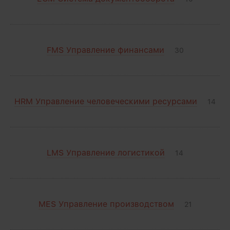
FMS Управление финансами
30
HRM Управление человеческими ресурсами
14
LMS Управление логистикой
14
MES Управление производством
21