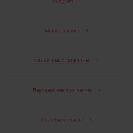
Telegram
1
Маркетплейсы
5
Мобильные платформы
12
Партнерские программы
1
Службы доставки
3