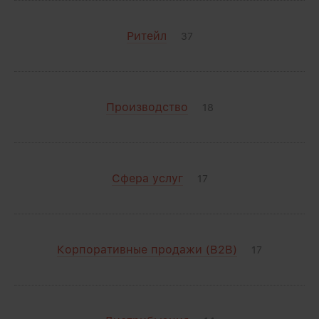
Ритейл
37
Производство
18
Сфера услуг
17
Корпоративные продажи (B2B)
17