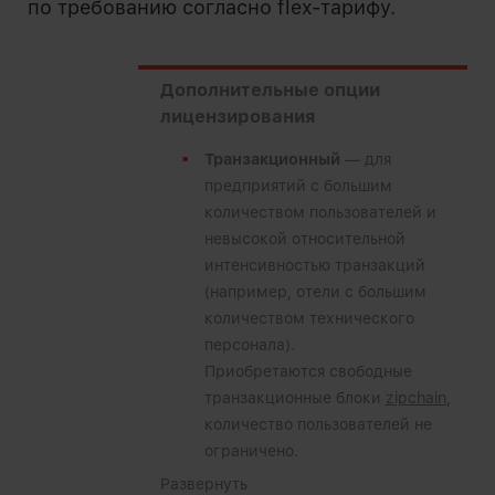
по требованию согласно flex-тарифу.
Дополнительные опции
лицензирования
Транзакционный
— для
предприятий с большим
количеством пользователей и
невысокой относительной
интенсивностью транзакций
(например, отели с большим
количеством технического
персонала).
Приобретаются свободные
транзакционные блоки
zipchain
,
количество пользователей не
ограничено.