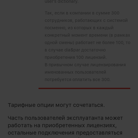
user’s dictionary.
Так, если в компании в сумме 300
сотрудников, работающих с системой
посменно, из которых в каждый
конкретный момент времени (в рамках
одной смены) работает не более 100, то
в случае dia$par достаточно
приобретения 100 лицензий.
В привычном случае лицензирования
именованных пользователей
потребуется оплатить все 300.
Тарифные опции могут сочетаться.
Часть пользователей эксплуатанта может
работать на приобретенных лицензиях,
остальные подключения предоставляться