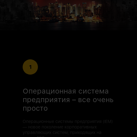
1
Операционная система
предприятия – все очень
просто
Операционные системы предприятия (IEM)
— новое поколение корпоративных
управляющих систем, приходящих на