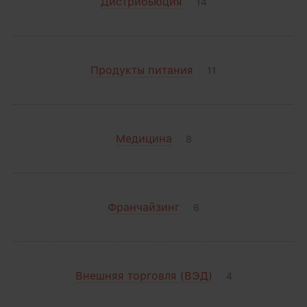
Дистрибьюция
14
Продукты питания
11
Медицина
8
Франчайзинг
6
Внешняя торговля (ВЭД)
4