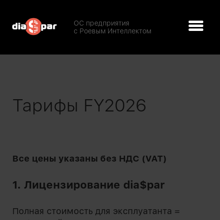
ОС предприятия
с Роевым Интеллектом
Тарифы FY2026
Все цены указаны без НДС (VAT)
1. Лицензирование dia$par
Полная стоимость для эксплуатанта =