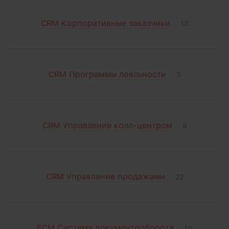
CRM Корпоративные заказчики
13
CRM Программы лояльности
3
CRM Управление колл-центром
6
CRM Управление продажами
22
ECM Система документооборота
10