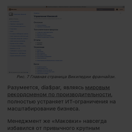
Рис. 7 Главная страница Википедии франчайзи.
Разумеется, dia$par, являясь
мировым
рекордсменом по производительности
,
полностью устраняет ИТ-ограничения на
масштабирование бизнеса.
Менеджмент же «Маковки» навсегда
избавился от привычного крупным