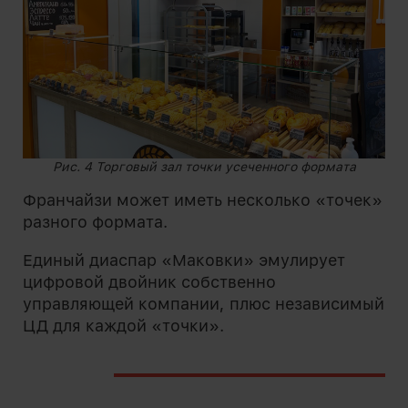
Рис. 4 Торговый зал точки усеченного формата
Франчайзи может иметь несколько «точек»
разного формата.
Единый диаспар «Маковки» эмулирует
цифровой двойник собственно
управляющей компании, плюс независимый
ЦД для каждой «точки».