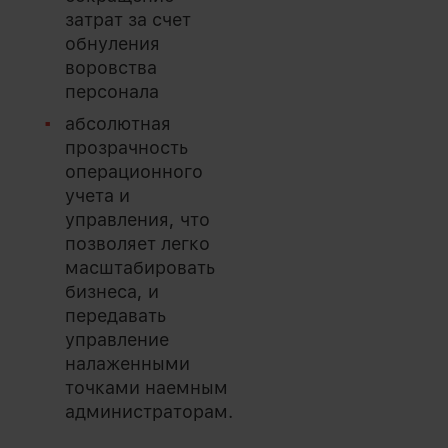
затрат за счет
обнуления
воровства
персонала
абсолютная
прозрачность
операционного
учета и
управления, что
позволяет легко
масштабировать
бизнеса, и
передавать
управление
налаженными
точками наемным
администраторам.