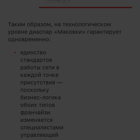
Таким образом, на технологическом
уровне диаспар «Маковки» гарантирует
одновременно:
единство
стандартов
работы сети в
каждой точке
присутствия —
поскольку
бизнес-логика
обоих типов
франчайзи
изменяется
специалистами
управляющей