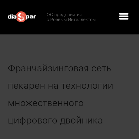
ОС предприятия
с Роевым Интеллектом
Франчайзинговая сеть
пекарен на технологии
множественного
цифрового двойника