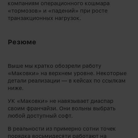
компаниям операционного кошмара
«тормозов» и «падений» при росте
транзакционных нагрузок.
Резюме
Выше мы кратко обозрели работу
«Маковки» на верхнем уровне. Некоторые
детали реализации — в кейсах по ссылкам
ниже.
УК «Маковки» не навязывает диаспар
своим франчайзи. Они вольны выбрать
любой доступный софт.
В реальности из примерно сотни точек
порядка восьмидесяти работают на