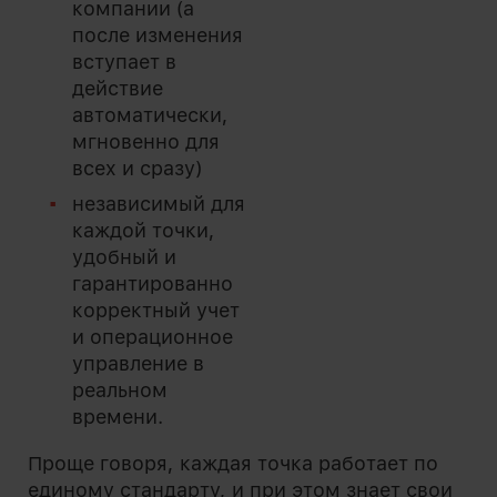
компании (а
после изменения
вступает в
действие
автоматически,
мгновенно для
всех и сразу)
независимый для
каждой точки,
удобный и
гарантированно
корректный учет
и операционное
управление в
реальном
времени.
Проще говоря, каждая точка работает по
единому стандарту, и при этом знает свои