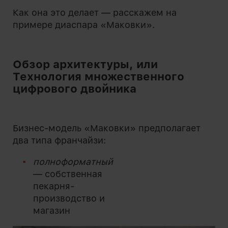
Как она это делает — расскажем на
примере диаспара «Маковки».
Обзор архитектуры, или
Технология множественного
цифрового двойника
Бизнес-модель «Маковки» предполагает
два типа франчайзи:
полноформатный
— собственная
пекарня-
производство и
магазин