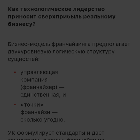
Как технологическое лидерство
приносит сверхприбыль реальному
бизнесу?
Бизнес-модель франчайзинга предполагает
двухуровневую логическую структуру
сущностей:
управляющая
компания
(франчайзер) —
единственная, и
«точки»-
франчайзи —
сколько угодно.
УК формулирует стандарты и дает