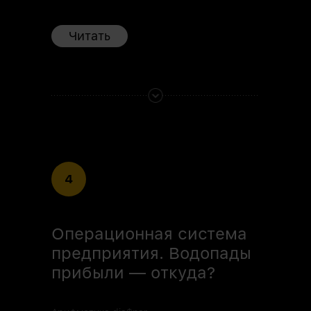
Читать
4
Операционная система
предприятия. Водопады
прибыли — откуда?