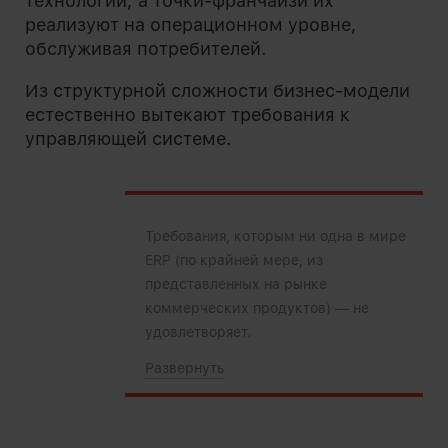
технологии, а точки-франчайзи их
реализуют на операционном уровне,
обслуживая потребителей.
Из структурной сложности бизнес-модели
естественно вытекают требования к
управляющей системе.
Требования, которым ни одна в мире
ERP (по крайней мере, из
представленных на рынке
коммерческих продуктов) — не
удовлетворяет.