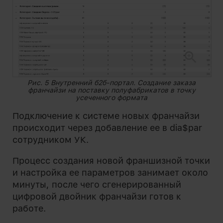
Рис. 5 Внутренний б2б-портал. Создание заказа
франчайзи на поставку полуфабрикатов в точку
усеченного формата
Подключение к системе новых франчайзи
происходит через добавление ее в dia$par
сотрудником УК.
Процесс создания новой франшизной точки
и настройка ее параметров занимает около
минуты, после чего сгенерированный
цифровой двойник франчайзи готов к
работе.