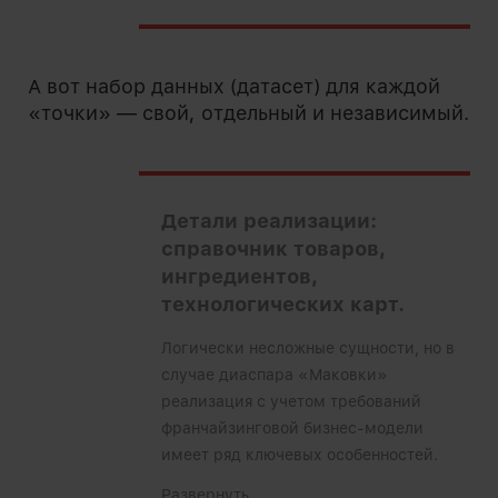
А вот набор данных (датасет) для каждой
«точки» — свой, отдельный и независимый.
Детали реализации:
справочник товаров,
ингредиентов,
технологических карт.
Логически несложные сущности, но в
случае диаспара «Маковки»
реализация с учетом требований
франчайзинговой бизнес-модели
имеет ряд ключевых особенностей.