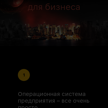
для бизнеса
1
Операционная система
предприятия – все очень
просто