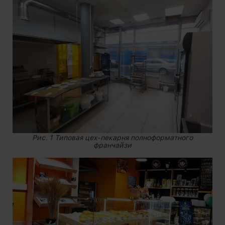
Рис. 1 Типовая цех-пекарня полноформатного
франчайзи