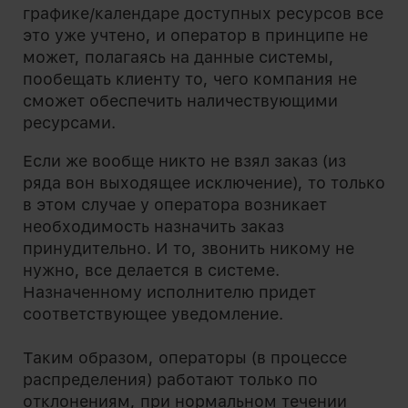
графике/календаре доступных ресурсов все
это уже учтено, и оператор в принципе не
может, полагаясь на данные системы,
пообещать клиенту то, чего компания не
сможет обеспечить наличествующими
ресурсами.
Если же вообще никто не взял заказ (из
ряда вон выходящее исключение), то только
в этом случае у оператора возникает
необходимость назначить заказ
принудительно. И то, звонить никому не
нужно, все делается в системе.
Назначенному исполнителю придет
соответствующее уведомление.
Таким образом, операторы (в процессе
распределения) работают только по
отклонениям, при нормальном течении