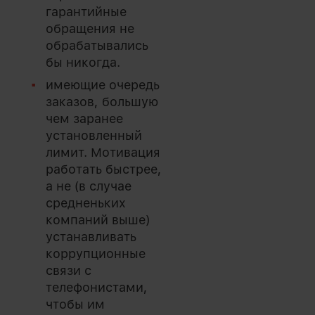
гарантийные
обращения не
обрабатывались
бы никогда.
имеющие очередь
заказов, большую
чем заранее
установленный
лимит. Мотивация
работать быстрее,
а не (в случае
средненьких
компаний выше)
устанавливать
коррупционные
связи с
телефонистами,
чтобы им