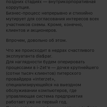
поздних стадиях — внутрикорпоративная
коррупция.
Бизнес-процесс непрерывно и стихийно
мутирует для согласования интересов всех
участников схемы. Кроме, конечно,
клиентов и акционеров.
Впрочем, довольно об этом.
Что же происходит в недрах счастливого
эксплуатанта dia$par.
Для наглядности будем оперировать
процессами в i-Zet’е — дочке крупнейшего
(сотни тысяч клиентов) питерского
провайдера «Interzet»,
специализирующейся на выездном
обслуживании компьютеров, где
управляющая система предприятия
работает уже не первый год.