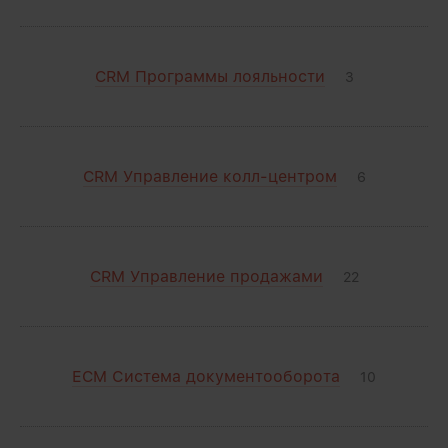
CRM Программы лояльности
3
CRM Управление колл-центром
6
CRM Управление продажами
22
ECM Система документооборота
10