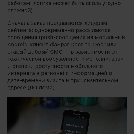
работам, логика может быть сколь угодно
сложной).
Сначала заказ предлагается лидерам
рейтинга: одновременно рассылаются
сообщения (push-сообщения на мобильный
Android-клиент dia$par Door-to-Door или
старый добрый СМС — в зависимости от
технической вооруженности исполнителей
и степени доступности мобильного
интернета в регионе) с информацией о
дате-времени визита и приблизительном
адресе (ДО дома).