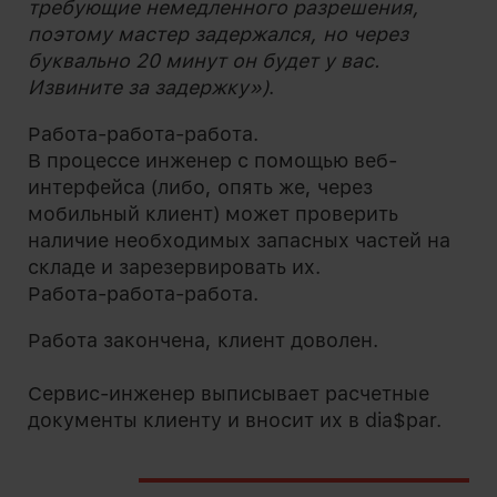
требующие немедленного разрешения,
поэтому мастер задержался, но через
буквально 20 минут он будет у вас.
Извините за задержку»)
.
Работа-работа-работа.
В процессе инженер с помощью веб-
интерфейса (либо, опять же, через
мобильный клиент) может проверить
наличие необходимых запасных частей на
складе и зарезервировать их.
Работа-работа-работа.
Работа закончена, клиент доволен.
Сервис-инженер выписывает расчетные
документы клиенту и вносит их в dia$par.