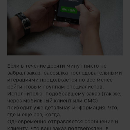
Если в течение десяти минут никто не
забрал заказ, рассылка последовательными
итерациями продолжается по все менее
рейтинговым группам специалистов.
Исполнителю, подобравшему заказ (так же,
через мобильный клиент или СМС)
приходит уже детальная информация. Что,
где и еще раз, когда.
Одновременно отправляется сообщение и
клиенту, что ваш заказ подтвержден, в