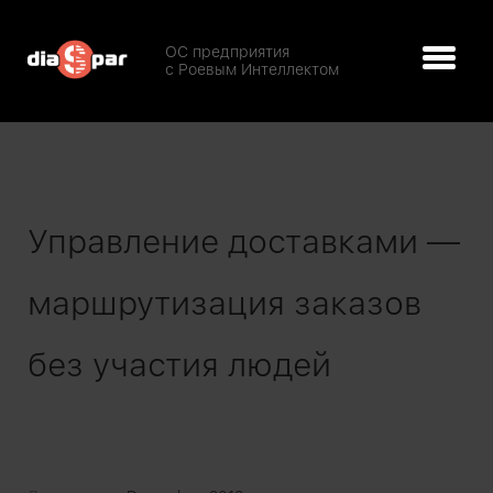
ОС предприятия
с Роевым Интеллектом
Управление доставками —
маршрутизация заказов
без участия людей