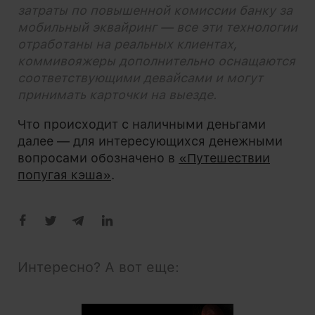
затраты по повышенной комиссии банку за
мобильный эквайринг — все эти технологии
отработаны на реальных клиентах,
коммивояжеры дополнительно оснащаются
соответствующими девайсами и могут
принимать карточки на выезде.
Что происходит с наличными деньгами
далее — для интересующихся денежными
вопросами обозначено в
«Путешествии
попугая кэша»
.
Интересно? А вот еще: