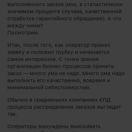
выполненного заказа (или, в статистически
значимом проценте случаев, качественной
отработке гарантийного обращения). А что
между ними?
Посмотрим.
Итак, после того, как оператор принял
заявку и положил трубку и начинается
самое интересное. С точки зрения
организации бизнес-процессов принять
заказ — много ума не надо. Много ума надо
выполнить его качественно, вовремя и
минимальной себестоимостью.
Обычно в средненьких компаниях КПД
процесса распределения заказов выглядит
так.
Операторы вынуждены выискивать