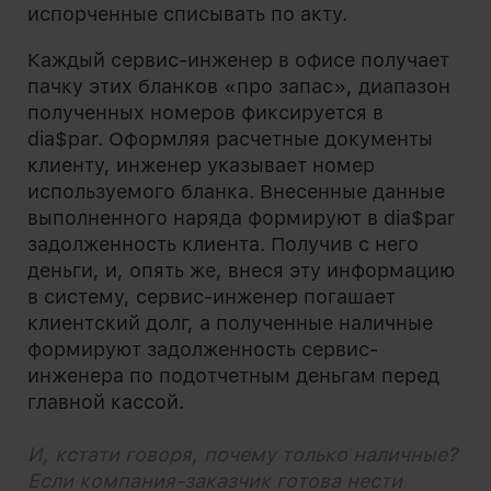
испорченные списывать по акту.
Каждый сервис-инженер в офисе получает
пачку этих бланков «про запас», диапазон
полученных номеров фиксируется в
dia$par. Оформляя расчетные документы
клиенту, инженер указывает номер
используемого бланка. Внесенные данные
выполненного наряда формируют в dia$par
задолженность клиента. Получив с него
деньги, и, опять же, внеся эту информацию
в систему, сервис-инженер погашает
клиентский долг, а полученные наличные
формируют задолженность сервис-
инженера по подотчетным деньгам перед
главной кассой.
И, кстати говоря, почему только наличные?
Если компания-заказчик готова нести