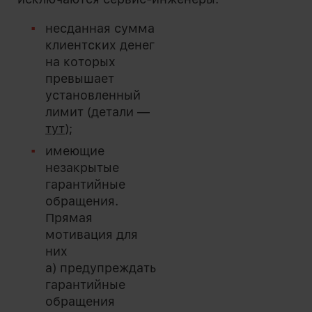
несданная сумма
клиентских денег
на которых
превышает
установленный
лимит (детали —
тут
);
имеющие
незакрытые
гарантийные
обращения.
Прямая
мотивация для
них
а) предупреждать
гарантийные
обращения