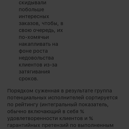
скидывали
побольше
интересных
заказов, чтобы, в
свою очередь, их
по-хомячьи
накапливать на
фоне роста
недовольства
клиентов из-за
затягивания
сроков.
Порядком суженная в результате группа
потенциальных исполнителей сортируется
по рейтингу (интегральный показатель,
обычно включающий в себя %
удовлетворенности клиентов и %
гарантийных претензий по выполненным