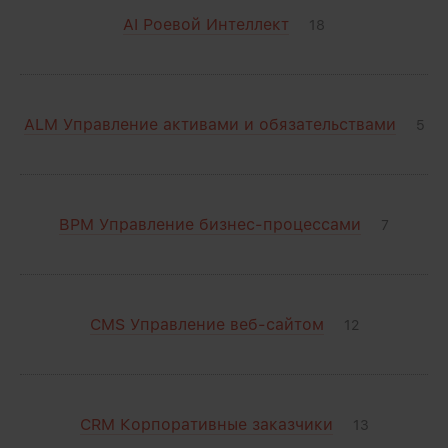
AI Роевой Интеллект
18
ALM Управление активами и обязательствами
5
BPM Управление бизнес-процессами
7
CMS Управление веб-сайтом
12
CRM Корпоративные заказчики
13