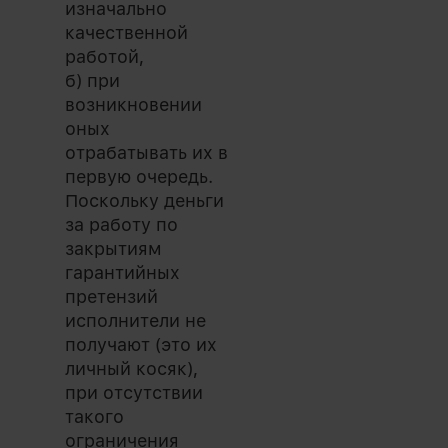
изначально
качественной
работой,
б) при
возникновении
оных
отрабатывать их в
первую очередь.
Поскольку деньги
за работу по
закрытиям
гарантийных
претензий
исполнители не
получают (это их
личный косяк),
при отсутствии
такого
ограничения